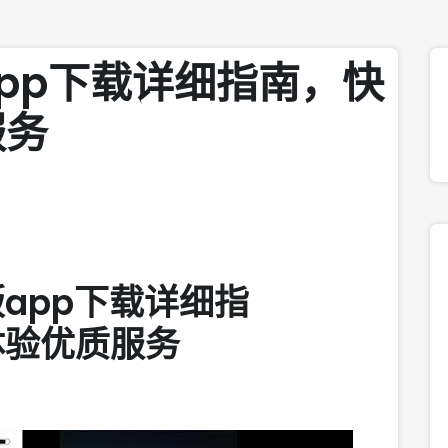
pp下载详细指南，快
服务
app下载详细指
体验优质服务