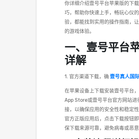
你详细介绍壹号平台苹果版的下载
巧，帮助你快速上手，畅玩心仪的
验，都能找到实用的操作指南，让
的游戏体验。
一、壹号平台
详解
1. 官方渠道下载，确
壹号真人国
在苹果设备上下载安装壹号平台，
App Store或壹号平台官方
接，以确保应用的安全性和稳定性。打
官方正版应用后，点击下载按钮即
保下载来源可靠，避免病毒或恶意