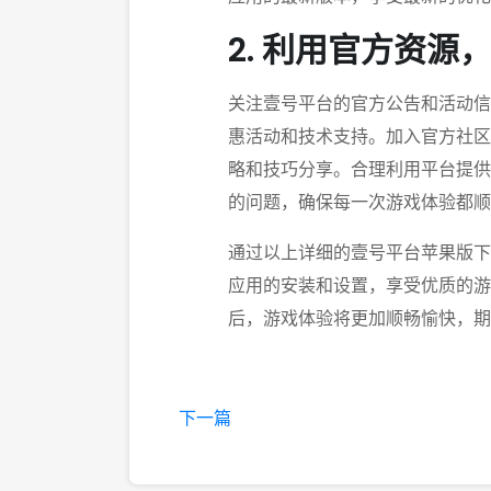
2. 利用官方资源
关注壹号平台的官方公告和活动信
惠活动和技术支持。加入官方社区
略和技巧分享。合理利用平台提供
的问题，确保每一次游戏体验都顺
通过以上详细的壹号平台苹果版下
应用的安装和设置，享受优质的游
后，游戏体验将更加顺畅愉快，期
下一篇