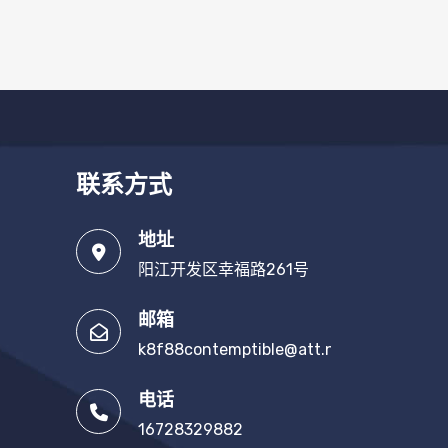
联系方式
地址
阳江开发区幸福路261号
邮箱
k8f88contemptible@att.net
电话
16728329882