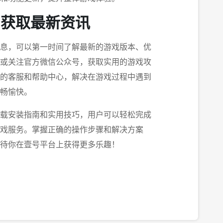
，获取最新资讯
息，可以第一时间了解最新的游戏版本、优
或关注官方微信公众号，获取实用的游戏攻
的客服和帮助中心，解决在游戏过程中遇到
畅愉快。
载安装指南和实用技巧，用户可以轻松完成
戏服务。掌握正确的操作步骤和解决方案
待你在壹号平台上获得更多乐趣！