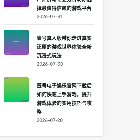
择最值得信赖的游戏平台
2026-07-31
壹号真人版带你走进真实
还原的游戏世界体验全新
沉浸式玩法
2026-07-30
壹号电子娱乐官网下载后
如何快速上手游戏，提升
游戏体验的实用技巧与攻
略
2026-07-28