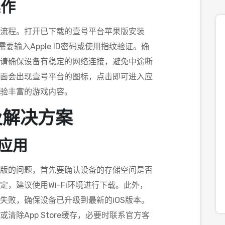
操作
流程。打开已下载的壹号平台苹果版安装
要输入Apple ID密码或使用指纹验证。确
请确保设备有稳定的网络连接，避免中途断
面会出现壹号平台的图标，点击即可进入应
验丰富的游戏内容。
及解决方案
装应用
版的问题，首先要确认设备的存储空间是否
，建议使用Wi-Fi环境进行下载。此外，
失败，确保设备已升级到最新的iOS版本。
清除App Store缓存，必要时联系官方客