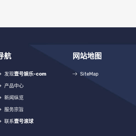
导航
网站地图
发现
壹号娱乐-com
SiteMap
产品中心
新闻纵览
服务宗旨
联系
壹号滚球