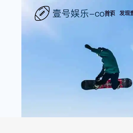
首页
发现