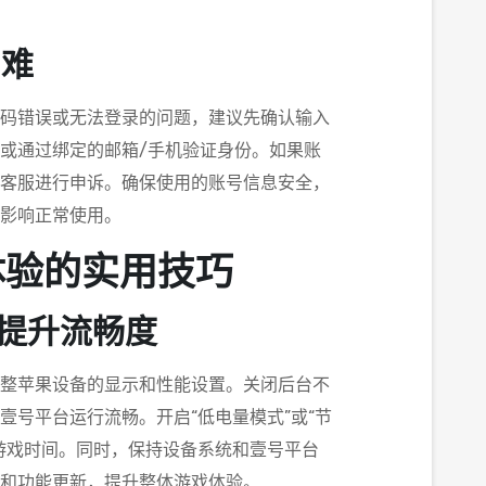
困难
码错误或无法登录的问题，建议先确认输入
或通过绑定的邮箱/手机验证身份。如果账
客服进行申诉。确保使用的账号信息安全，
，影响正常使用。
体验的实用技巧
，提升流畅度
整苹果设备的显示和性能设置。关闭后台不
壹号平台运行流畅。开启“低电量模式”或“节
游戏时间。同时，保持设备系统和壹号平台
和功能更新，提升整体游戏体验。