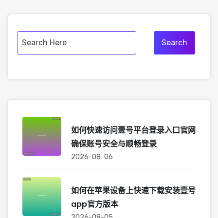
如何快速访问壹号平台登录入口官网
确保账号安全与顺畅登录
2026-08-06
如何在苹果设备上快速下载安装壹号
app官方版本
2026-08-05