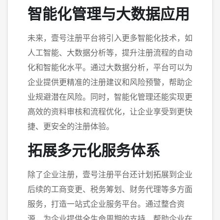
智能化管理与大数据应用
未来，壹号注册平台将引入更多智能化技术，如
人工智能、大数据分析等，提升注册流程的自动
化和智能化水平。通过大数据分析，平台可以为
企业提供更精准的注册建议和风险预警，帮助企
业规避潜在风险。同时，智能化管理还能实现更
高效的资料审核和流程优化，让企业享受到更快
捷、更安全的注册体验。
拓展多元化服务体系
除了企业注册，壹号注册平台还计划拓展到企业
后续的工商变更、税务筹划、财务代理等多方面
服务，打造一站式企业服务平台。通过整合资
源，为企业提供全生命周期的支持，帮助企业在