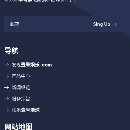
号地址平台最优质的在线服务！！！
Sing Up
导航
发现
壹号娱乐-com
产品中心
新闻纵览
服务宗旨
联系
壹号滚球
网站地图