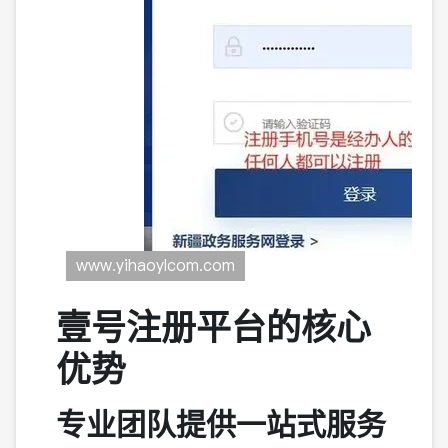
壹号注册平台的核心
优势
专业团队提供一站式服务