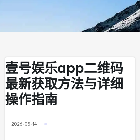
壹号娱乐app二维码
最新获取方法与详细
操作指南
2026-05-14