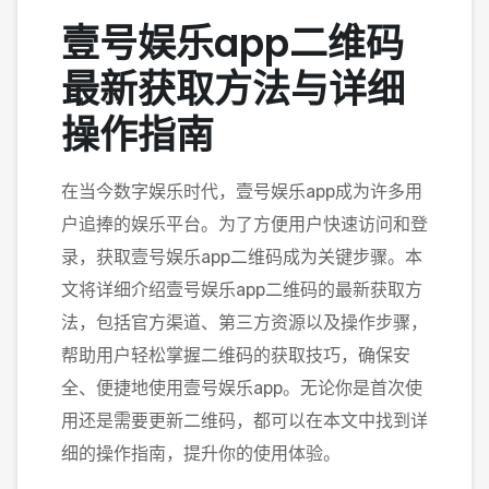
壹号娱乐app二维码
最新获取方法与详细
操作指南
在当今数字娱乐时代，壹号娱乐app成为许多用
户追捧的娱乐平台。为了方便用户快速访问和登
录，获取壹号娱乐app二维码成为关键步骤。本
文将详细介绍壹号娱乐app二维码的最新获取方
法，包括官方渠道、第三方资源以及操作步骤，
帮助用户轻松掌握二维码的获取技巧，确保安
全、便捷地使用壹号娱乐app。无论你是首次使
用还是需要更新二维码，都可以在本文中找到详
细的操作指南，提升你的使用体验。