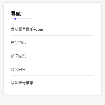
导航
发现
壹号娱乐-com
产品中心
新闻纵览
服务宗旨
联系
壹号滚球