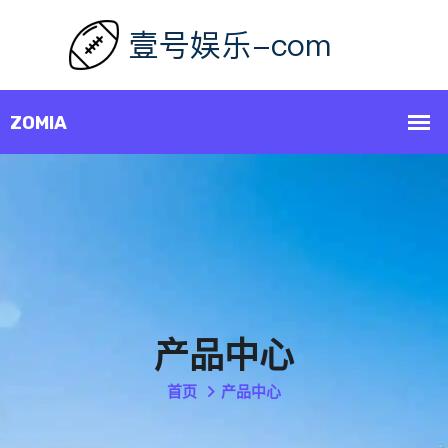
产品中心
首页
产品中心