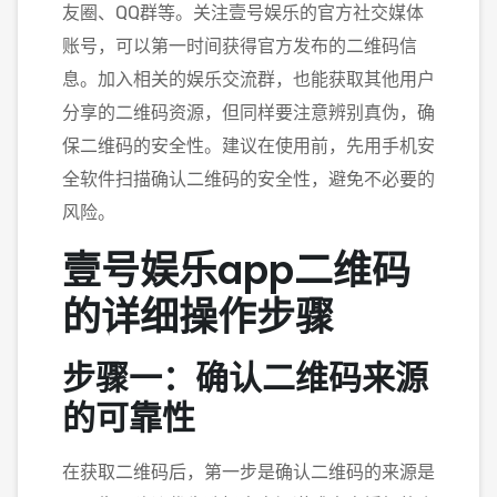
友圈、QQ群等。关注壹号娱乐的官方社交媒体
账号，可以第一时间获得官方发布的二维码信
息。加入相关的娱乐交流群，也能获取其他用户
分享的二维码资源，但同样要注意辨别真伪，确
保二维码的安全性。建议在使用前，先用手机安
全软件扫描确认二维码的安全性，避免不必要的
风险。
壹号娱乐app二维码
的详细操作步骤
步骤一：确认二维码来源
的可靠性
在获取二维码后，第一步是确认二维码的来源是