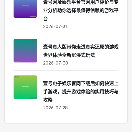
壹号网址娱乐平台官网用户评价与专
业分析助你选择最值得信赖的游戏平
台
2026-07-31
壹号真人版带你走进真实还原的游戏
世界体验全新沉浸式玩法
2026-07-30
壹号电子娱乐官网下载后如何快速上
手游戏，提升游戏体验的实用技巧与
攻略
2026-07-28