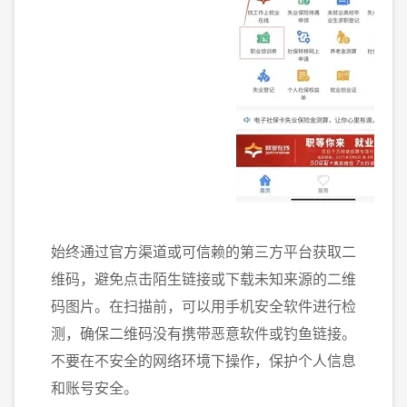
始终通过官方渠道或可信赖的第三方平台获取二
维码，避免点击陌生链接或下载未知来源的二维
码图片。在扫描前，可以用手机安全软件进行检
测，确保二维码没有携带恶意软件或钓鱼链接。
不要在不安全的网络环境下操作，保护个人信息
和账号安全。