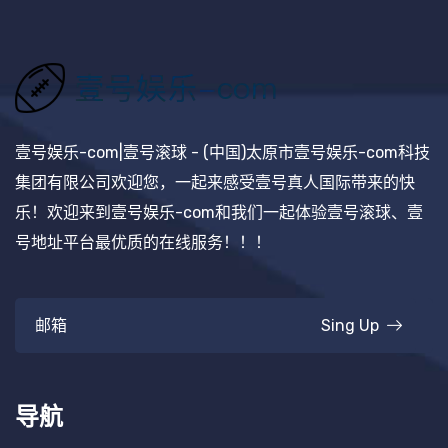
壹号娱乐-com|壹号滚球 - (中国)太原市壹号娱乐-com科技
集团有限公司欢迎您，一起来感受壹号真人国际带来的快
乐！欢迎来到壹号娱乐-com和我们一起体验壹号滚球、壹
号地址平台最优质的在线服务！！！
Sing Up
导航