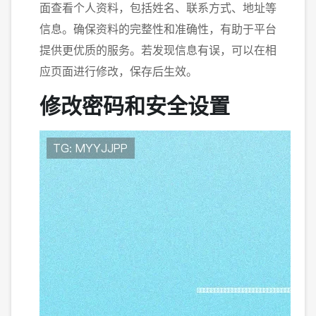
面查看个人资料，包括姓名、联系方式、地址等
信息。确保资料的完整性和准确性，有助于平台
提供更优质的服务。若发现信息有误，可以在相
应页面进行修改，保存后生效。
修改密码和安全设置