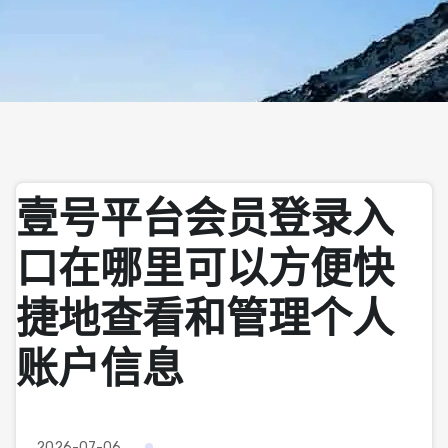
壹号平台会员登录入
口在哪里可以方便快
捷地查看和管理个人
账户信息
2026-07-06