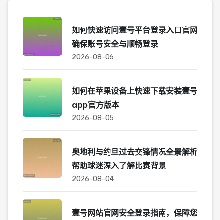
如何快速访问壹号平台登录入口官网
确保账号安全与顺畅登录
2026-08-06
如何在苹果设备上快速下载安装壹号
app官方版本
2026-08-05
奥地利与约旦过去交锋情况全景解析
帮助球迷深入了解比赛背景
2026-08-04
壹号网站官网安全登录指南，保障您