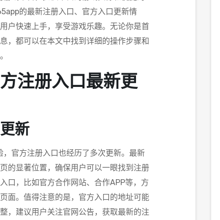
5app的最新注册入口、官方入口更新情
用户快速上手，享受游戏乐趣。无论你是首
息，都可以在本文中找到详细的操作步骤和
。
p官方注册入口最新更
更新
体验，官方注册入口也经历了多次更新。最新
页的显著位置，确保用户可以一眼找到注册
入口，比如官方合作网站、合作APP等，方
页面。值得注意的是，官方入口的地址可能
整，建议用户关注官网公告，获取最新的注