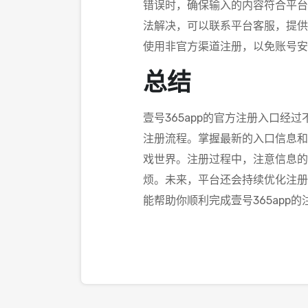
错误时，确保输入的内容符合平台
法解决，可以联系平台客服，提供
使用非官方渠道注册，以免账号安
总结
壹号365app的官方注册入口经
注册流程。掌握最新的入口信息和
戏世界。注册过程中，注意信息的
烦。未来，平台还会持续优化注册
能帮助你顺利完成壹号365app