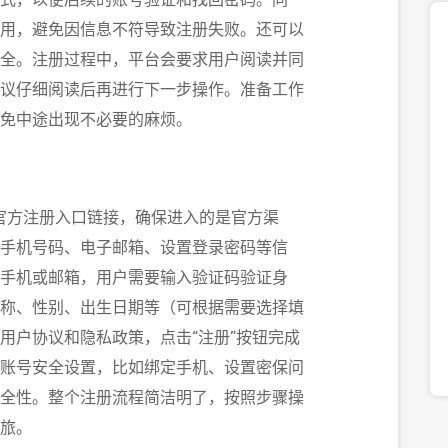
用，避免因信息不符导致注册失败。还可以
全。注册过程中，平台会要求用户阅读并同
议仔细阅读后再进行下一步操作。准备工作
免中途出现不必要的麻烦。
新官方注册入口链接，确保进入的是官方渠
手机号码、电子邮箱、设置登录密码等信
手机或邮箱，用户需要输入验证码验证身
称、性别、出生日期等（可根据需要选择填
用户协议和隐私政策，点击“注册”按钮完成
账号安全设置，比如绑定手机、设置密保问
全性。整个注册流程简洁明了，按照步骤操
旅。