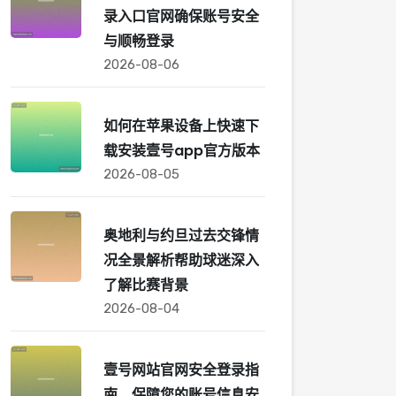
录入口官网确保账号安全
与顺畅登录
2026-08-06
如何在苹果设备上快速下
载安装壹号app官方版本
2026-08-05
奥地利与约旦过去交锋情
况全景解析帮助球迷深入
了解比赛背景
2026-08-04
壹号网站官网安全登录指
南，保障您的账号信息安