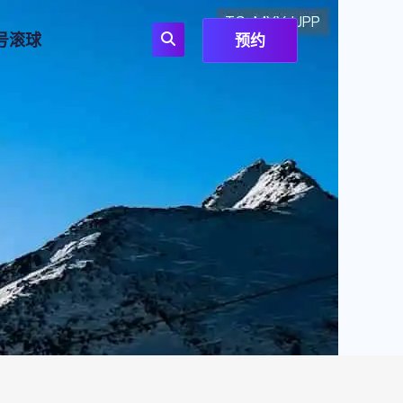
号滚球
预约