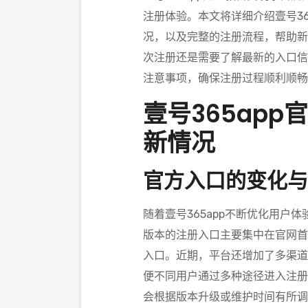
注册体验。本文将详细介绍壹号36
况，以及完整的注册流程，帮助新
次注册还是需要了解最新的入口信
注意事项，确保注册过程顺利顺畅
壹号365ap
新情况
官方入口的变化与
随着壹号365app不断优化用户
版本的注册入口主要集中在官网首
入口。近期，平台还增加了多渠道
便不同用户通过多种途径进入注册
会根据版本升级或维护时间有所调