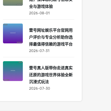
全与游戏体验
2026-08-01
壹号网址娱乐平台官网用
户评价与专业分析助你选
择最值得信赖的游戏平台
2026-07-31
壹号真人版带你走进真实
还原的游戏世界体验全新
沉浸式玩法
2026-07-30