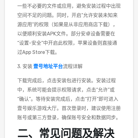
一些不必要的文件或应用，避免安装过程中出现
空间不足的问题。同时，开启“允许安装未知来
源应用”的权限（如果是从非应用商店下载），
以便顺利安装APK文件。部分安卓设备需要在
“设置-安全”中开启此权限，苹果设备则直接通
过App Store下载。
3. 安装
壹号地址平台
流程详解
下载完成后，点击安装包进行安装。安装过程
中，系统可能会提示权限请求，点击“允许”或
“确认”。等待安装完成后，点击“打开”即可进入
壹号娱乐游戏大厅。首次登录时，建议使用注册
账号或第三方登录，确保账号安全和数据同步。
二、常见问题及解决