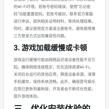
的Wi-Fi环境。若账号密码错误，使用“忘记密
码”功能重置密码。若账号被封，联系官方客服
进行申诉，提供相关证明材料，等待处理结果。
同时，建议使用官方渠道注册账号，避免使用第
三方登录方式出现兼容性问题。
3. 游戏加载缓慢或卡顿
游戏运行缓慢可能由网络延迟或设备性能不足引
起。确保网络连接稳定，优先选择高速Wi-Fi。
关闭后台运行的其他应用，释放设备资源。清理
手机缓存，保持系统流畅。此外，确保壹号娱乐
应用已更新到最新版，开发者会不断优化性能，
提升游戏体验。
三、优化安装体验的