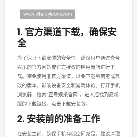
1. 官方渠道下载，确保安
全
为了保证下载安装的安全性，建议用户通过壹号
娱乐的官方网站或官方授权的应用商店进行下
载。避免使用非官方渠道，以免下载到病毒或篡
改的版本，影响设备安全和游戏体验。打开手机
浏览器，搜索“壹号娱乐官网”，进入后找到最新
版的下载链接，点击下载安装包。
2. 安装前的准备工作
在安装之前，确保手机存储空间充足，建议清理