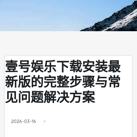
壹号娱乐下载安装最
新版的完整步骤与常
见问题解决方案
2026-03-16