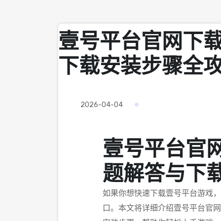
壹号平台官网下
下载安装步骤全
2026-04-04
壹号平台官
题解答与下
如果你想快速下载壹号平台游戏，
口。本文将详细介绍壹号平台官网