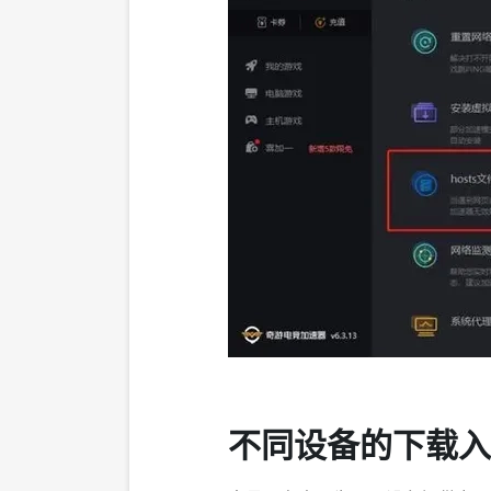
不同设备的下载入