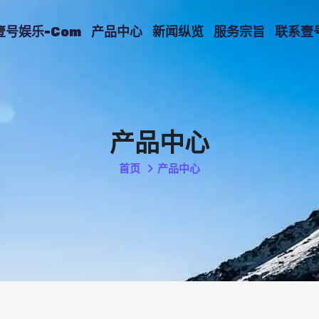
壹号娱乐-Com
产品中心
新闻纵览
服务宗旨
联系
壹
产品中心
首页
产品中心