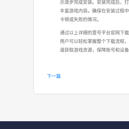
示逐步完成安装。安装完成后，打
丰富游戏内容。确保在安装过程中
卡顿或失败的情况。
通过以上详细的壹号平台官网下载
用户可以轻松掌握整个下载流程，
道获取游戏资源，保障账号和设备
下一篇