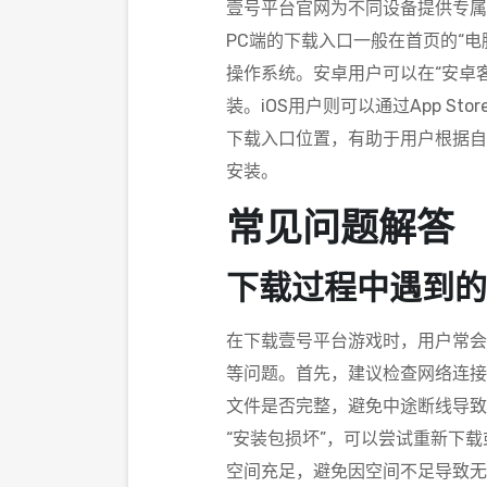
壹号平台官网为不同设备提供专属
PC端的下载入口一般在首页的“电
操作系统。安卓用户可以在“安卓客
装。iOS用户则可以通过App St
下载入口位置，有助于用户根据自
安装。
常见问题解答
下载过程中遇到的
在下载壹号平台游戏时，用户常会
等问题。首先，建议检查网络连接
文件是否完整，避免中途断线导致
“安装包损坏”，可以尝试重新下
空间充足，避免因空间不足导致无