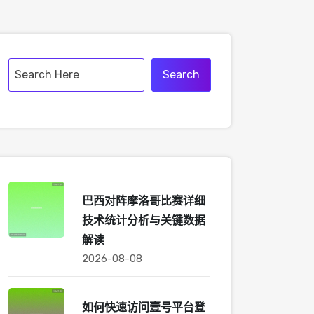
巴西对阵摩洛哥比赛详细
技术统计分析与关键数据
解读
2026-08-08
如何快速访问壹号平台登