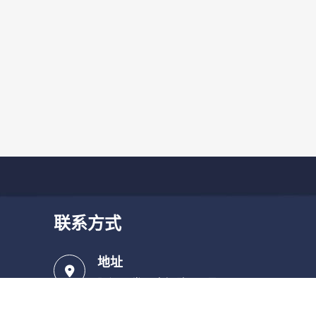
联系方式
地址
阳江开发区幸福路261号