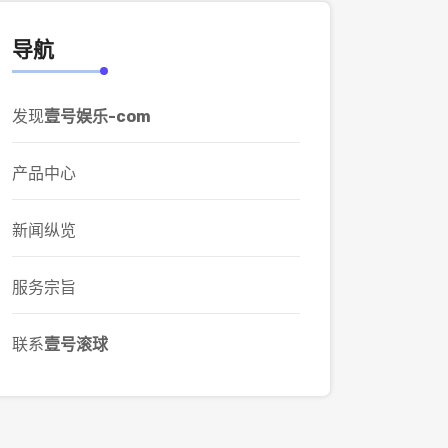
导航
发现
壹号娱乐-com
产品中心
新闻纵览
服务宗旨
联系
壹号滚球