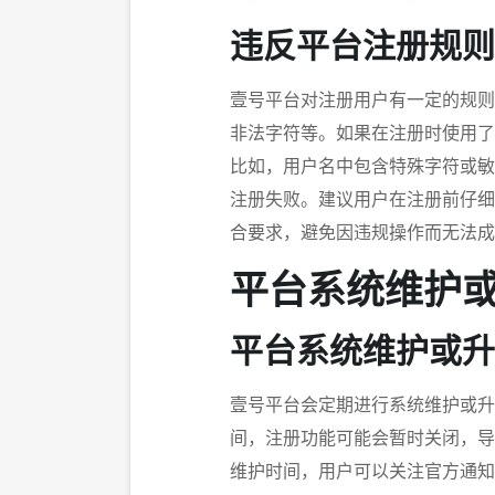
违反平台注册规则
壹号平台对注册用户有一定的规则
非法字符等。如果在注册时使用了
比如，用户名中包含特殊字符或敏
注册失败。建议用户在注册前仔细
合要求，避免因违规操作而无法成
平台系统维护
平台系统维护或升
壹号平台会定期进行系统维护或升
间，注册功能可能会暂时关闭，导
维护时间，用户可以关注官方通知