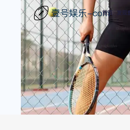
首页
发现