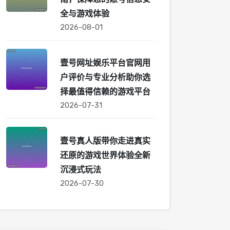
全与游戏体验
2026-08-01
壹号网址娱乐平台官网用
户评价与专业分析助你选
择最值得信赖的游戏平台
2026-07-31
壹号真人版带你走进真实
还原的游戏世界体验全新
沉浸式玩法
2026-07-30