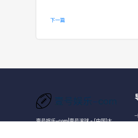
下一篇
壹号娱乐-com|壹号滚球 - (中国)太
原市壹号娱乐-com科技集团有限公