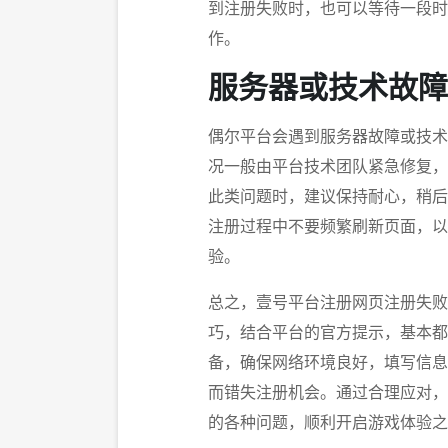
到注册失败时，也可以等待一段时
作。
服务器或技术故障
偶尔平台会遇到服务器故障或技术
况一般由平台技术团队紧急修复，
此类问题时，建议保持耐心，稍后
注册过程中不要频繁刷新页面，以
验。
总之，壹号平台注册网页注册失败
巧，结合平台的官方提示，基本都
备，确保网络环境良好，填写信息
而错失注册机会。通过合理应对，
的各种问题，顺利开启游戏体验之