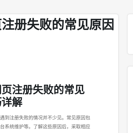
页注册失败的常见原因
网页注册失败的常见
巧详解
遇到注册失败的情况并不少见。常见原因包
台系统维护等。了解这些原因后，采取相应