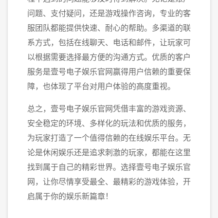
问题、支付疑问，还是游戏操作咨询，专业的客
服团队都能提供快速、耐心的帮助。多渠道的联
系方式，包括在线聊天、电话和邮件，让玩家可
以根据需要选择最方便的沟通方式。优质的客户
服务是壹号电子娱乐官网赢得用户信赖的重要保
障，也体现了平台对用户体验的高度重视。
总之，壹号电子娱乐官网凭借丰富的游戏资源、
安全稳定的环境、多样化的玩法和优质的服务，
为玩家打造了一个值得信赖的在线娱乐平台。无
论是休闲娱乐还是追求刺激的玩家，都能在这里
找到属于自己的精彩世界。选择壹号电子娱乐官
网，让你尽情享受最全、最精彩的游戏体验，开
启属于你的娱乐新篇章！