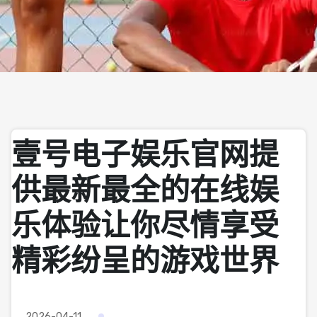
壹号电子娱乐官网提
供最新最全的在线娱
乐体验让你尽情享受
精彩纷呈的游戏世界
2026-04-11