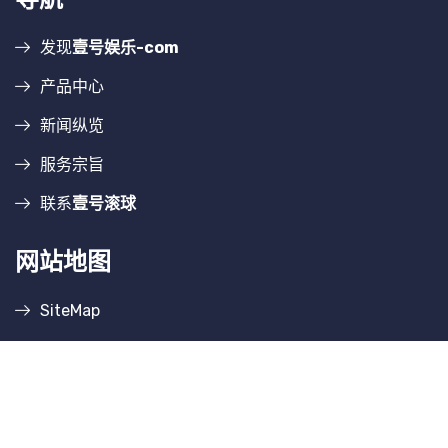
发现
壹号娱乐-com
产品中心
新闻纵览
服务宗旨
联系
壹号滚球
网站地图
SiteMap
联系方式
地址
阳江开发区幸福路261号