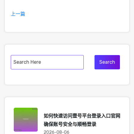
上一篇
如何快速访问壹号平台登录入口官网
确保账号安全与顺畅登录
2026-08-06