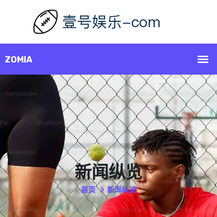
新闻纵览
首页
新闻纵览