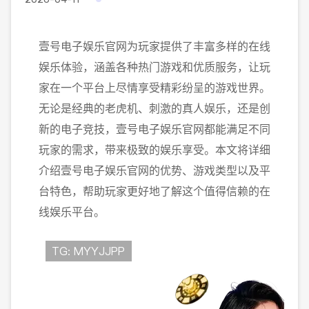
壹号电子娱乐官网为玩家提供了丰富多样的在线
娱乐体验，涵盖各种热门游戏和优质服务，让玩
家在一个平台上尽情享受精彩纷呈的游戏世界。
无论是经典的老虎机、刺激的真人娱乐，还是创
新的电子竞技，壹号电子娱乐官网都能满足不同
玩家的需求，带来极致的娱乐享受。本文将详细
介绍壹号电子娱乐官网的优势、游戏类型以及平
台特色，帮助玩家更好地了解这个值得信赖的在
线娱乐平台。