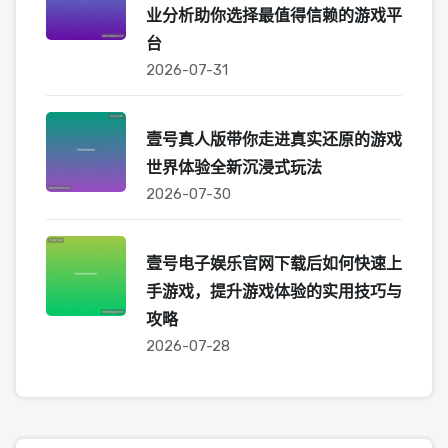
业分析助你选择最值得信赖的游戏平
台
2026-07-31
壹号真人版带你走进真实还原的游戏
世界体验全新沉浸式玩法
2026-07-30
壹号电子娱乐官网下载后如何快速上
手游戏，提升游戏体验的实用技巧与
攻略
2026-07-28