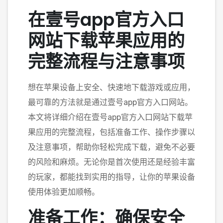
在壹号app官方入口
网站下载苹果应用的
完整流程与注意事项
想在苹果设备上安全、快速地下载游戏或应用，
最可靠的方法就是通过壹号app官方入口网站。
本文将详细介绍在壹号app官方入口网站下载苹
果应用的完整流程，包括准备工作、操作步骤以
及注意事项，帮助你轻松完成下载，避免不必要
的风险和麻烦。无论你是首次使用还是经验丰富
的玩家，都能找到实用的指导，让你的苹果设备
使用体验更加顺畅。
准备工作：确保安全