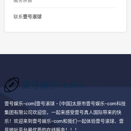
服务宗旨
联系
壹号滚球
壹号娱乐-com|壹号滚球 - (中国)太原市壹号娱乐-com科技
集团有限公司欢迎您，一起来感受壹号真人国际带来的快
乐！欢迎来到壹号娱乐-com和我们一起体验壹号滚球、壹
号地址平台最优质的在线服务！！！