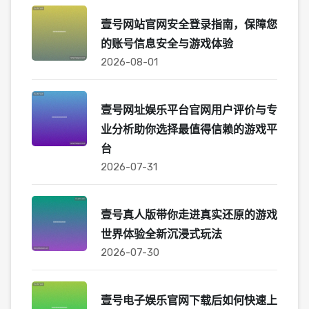
壹号网站官网安全登录指南，保障您
的账号信息安全与游戏体验
2026-08-01
壹号网址娱乐平台官网用户评价与专
业分析助你选择最值得信赖的游戏平
台
2026-07-31
壹号真人版带你走进真实还原的游戏
世界体验全新沉浸式玩法
2026-07-30
壹号电子娱乐官网下载后如何快速上