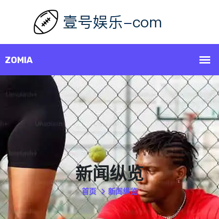
新闻纵览
首页
新闻纵览