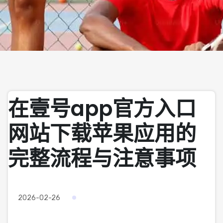
在壹号app官方入口
网站下载苹果应用的
完整流程与注意事项
2026-02-26