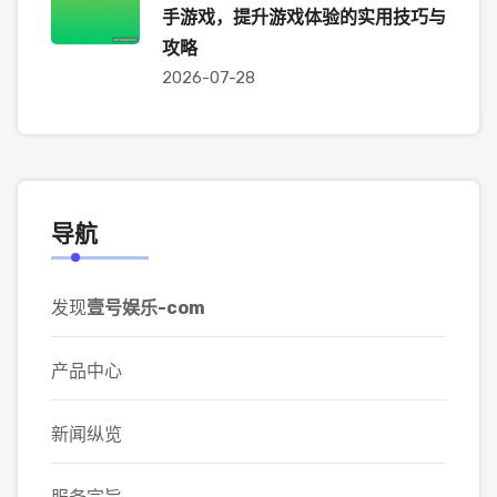
手游戏，提升游戏体验的实用技巧与
攻略
2026-07-28
导航
发现
壹号娱乐-com
产品中心
新闻纵览