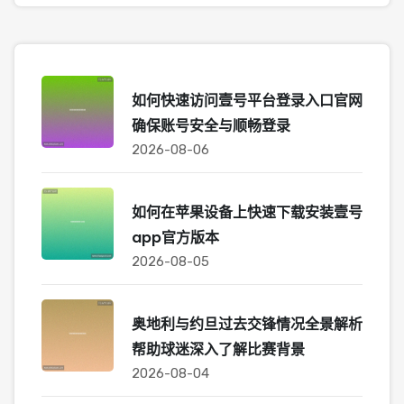
如何快速访问壹号平台登录入口官网
确保账号安全与顺畅登录
2026-08-06
如何在苹果设备上快速下载安装壹号
app官方版本
2026-08-05
奥地利与约旦过去交锋情况全景解析
帮助球迷深入了解比赛背景
2026-08-04