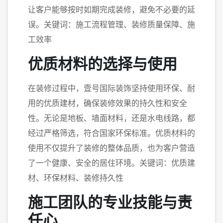
让客户能够按时如期完成装修，避免不必要的延
误。关键词：施工流程管理、装修质量保障、施
工效率
优质材料的选择与使用
在装修过程中，壹号国际装饰坚持使用环保、耐
用的优质建材，确保装修效果的持久性和安全
性。无论是地板、墙面材料，还是水电线路，都
经过严格筛选，符合国家环保标准。优质材料的
使用不仅提升了装修的整体品质，也为客户营造
了一个健康、安全的居住环境。关键词：优质建
材、环保材料、装修持久性
施工团队的专业技能与责
任心