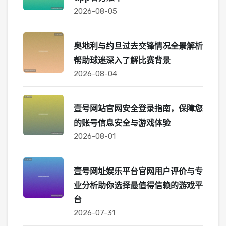
2026-08-05
奥地利与约旦过去交锋情况全景解析
帮助球迷深入了解比赛背景
2026-08-04
壹号网站官网安全登录指南，保障您
的账号信息安全与游戏体验
2026-08-01
壹号网址娱乐平台官网用户评价与专
业分析助你选择最值得信赖的游戏平
台
2026-07-31