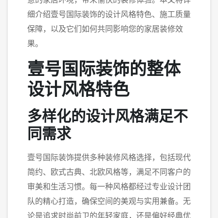
细介绍壹号国际装饰的设计风格特色、施工质量
保障，以及它们如何共同影响您的家居装修效
果。
壹号国际装饰的整体
设计风格特色
多样化的设计风格满足不
同需求
壹号国际装饰提供多种装修风格选择，包括现代
简约、欧式古典、北欧风格等，满足不同客户的
审美和生活习惯。每一种风格都经过专业设计团
队的精心打造，确保空间的美观与实用兼备。无
论是追求时尚前卫的年轻家庭，还是偏好经典优