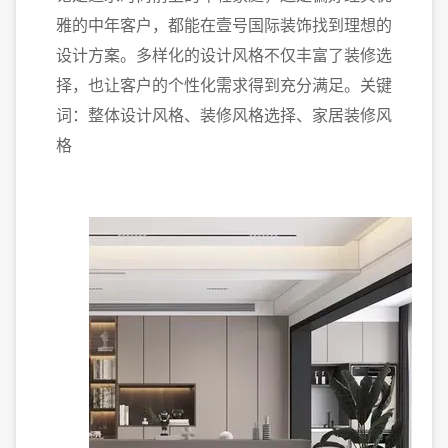
雅的中年客户，都能在壹号国际装饰找到理想的
设计方案。多样化的设计风格不仅丰富了装修选
择，也让客户的个性化需求得到充分满足。关键
词：整体设计风格、装修风格选择、家居装修风
格