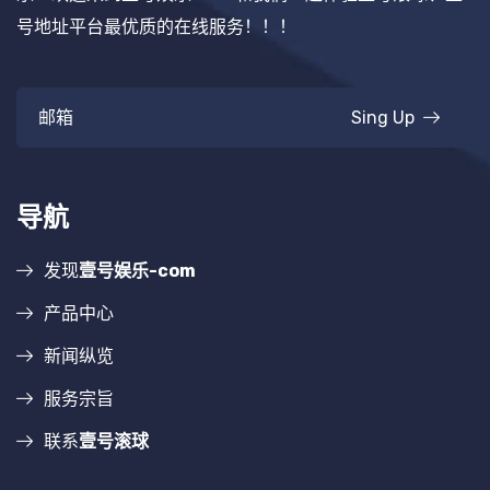
号地址平台最优质的在线服务！！！
Sing Up
导航
发现
壹号娱乐-com
产品中心
新闻纵览
服务宗旨
联系
壹号滚球