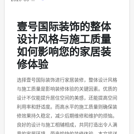
壹号国际装饰的整体
设计风格与施工质量
如何影响您的家居装
修体验
选择壹号国际装饰进行家居装修，整体设计风格
与施工质量是影响装修体验的关键因素。优质的
设计不仅能提升居住空间的美感，还能提高空间
利用率和舒适度。而高水平的施工质量则确保装
修效果持久稳定，减少后期维修和维护的烦恼。
良好的设计与施工相辅相成，共同打造出令人满
意的家居环境，带来愉快的装修体验。本文将详