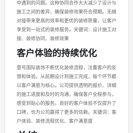
中遇到的问题。这种协同合作大大减少了设计与
施工之间的差异，确保装修效果符合预期。无缝
对接带来更高的效率和更优的装修质量，让客户
享受到一站式的装修服务。关键词：设计施工对
接、装修协同、装修效果
客户体验的持续优化
壹号国际装饰不断优化装修流程，注重客户的反
馈和体验。从前期设计到施工完成，每个环节都
以客户满意为核心。公司提供透明的报价、详细
的施工进度和及时的沟通，确保客户全程参与，
感受到贴心的服务。良好的客户体验不仅提升了
口碑，也为公司赢得了更多的信赖。关键词：客
户体验、装修流程优化、客户满意度