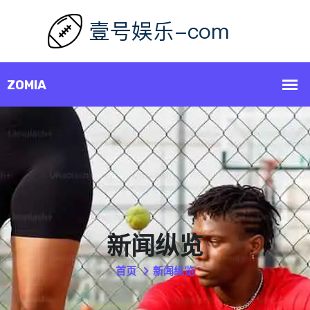
新闻纵览
首页
新闻纵览