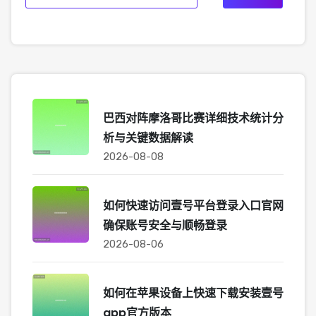
巴西对阵摩洛哥比赛详细技术统计分
析与关键数据解读
2026-08-08
如何快速访问壹号平台登录入口官网
确保账号安全与顺畅登录
2026-08-06
如何在苹果设备上快速下载安装壹号
app官方版本