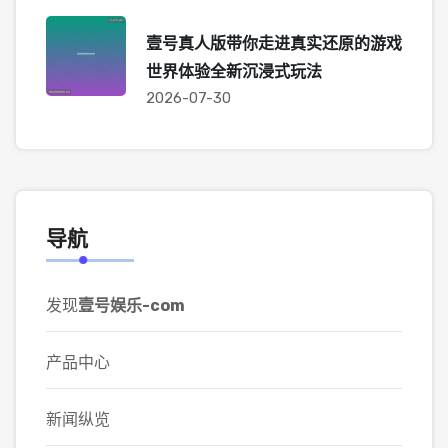
壹号真人版带你走进真实还原的游戏
世界体验全新沉浸式玩法
2026-07-30
导航
发现
壹号娱乐-com
产品中心
新闻纵览