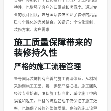
特性，也增强了客户的归属感和满意度。通过专
业的设计团队，壹号国际装饰实现了装修的高品
质与个性化的完美结合。关键词：个性化定制、
装修方案、客户需求
施工质量保障带来的
装修持久性
严格的施工流程管理
壹号国际装饰拥有完善的施工管理体系，从材料
采购到施工工艺，每一步都严格把控。施工团队
经过专业培训，确保施工标准化，减少施工中的
误差和返工。严格的流程管理不仅保证了施工效
率，也确保了装修的整体质量。高效的施工流程