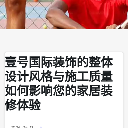
壹号国际装饰的整体
设计风格与施工质量
如何影响您的家居装
修体验
2026-05-11