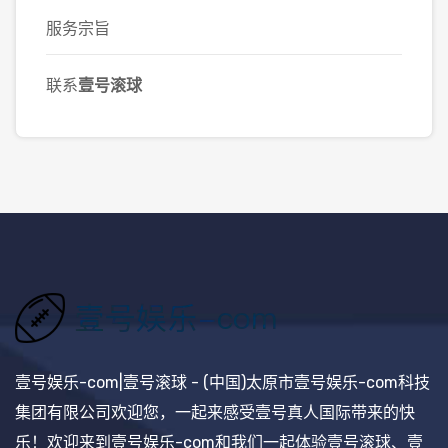
服务宗旨
联系
壹号滚球
壹号娱乐-com|壹号滚球 - (中国)太原市壹号娱乐-com科技
集团有限公司欢迎您，一起来感受壹号真人国际带来的快
乐！欢迎来到壹号娱乐-com和我们一起体验壹号滚球、壹