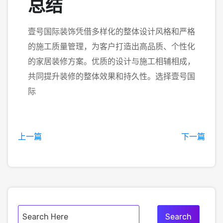
总结
壹号国际装饰凭借多样化的整体设计风格和严格
的施工质量管理，为客户打造出高品质、个性化
的家居装修方案。优质的设计与施工相辅相成，
共同提升装修的整体效果和持久性。选择壹号国
际
上一篇
下一篇