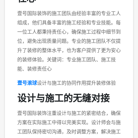
壹号国际装饰的施工团队由经验丰富的专业工人
组成，他们具备丰富的施工经验和专业技能。每
一位工人都秉持责任心，确保施工过程中细节到
位，避免出现质量问题。专业的施工团队不仅提
升了装修的整体水平，也为客户提供了更为安心
的装修体验。关键词：专业施工团队、施工技
能、装修责任心
壹号滚球
设计与施工的协同作用提升装修体验
设计与施工的无缝对接
壹号国际装饰注重设计与施工的紧密结合，确保
方案在实际施工中得以完美实现。设计师会与施
工团队保持密切沟通，及时调整方案，解决施工