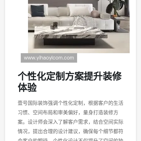
个性化定制方案提升装修
体验
壹号国际装饰强调个性化定制，根据客户的生活
习惯、空间布局和审美偏好，量身打造装修方
案。设计师会深入了解客户需求，结合空间实际
情况，提出合理的设计建议，确保每个细节都符
合客户的期待。个性化设计不仅提升了空间的独