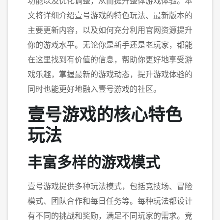
功能以及优化调整，从而提升整体游戏体验。本
文将详细介绍壹号游戏的特色玩法、最新版本的
主要更新内容，以及如何充分利用官网资源提升
你的游戏水平。无论你是新手还是老玩家，都能
在这里找到有价值的信息，帮助你更好地享受游
戏乐趣，掌握最新的游戏动态，提升游戏体验的
同时也能更好地融入壹号游戏的社区。
壹号游戏的核心特色
玩法
丰富多样的游戏模式
壹号游戏提供多种玩法模式，包括竞技场、冒险
模式、团队合作和每日任务等。每种玩法都设计
有不同的挑战和奖励，满足不同玩家的需求。竞