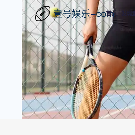
首页
发现