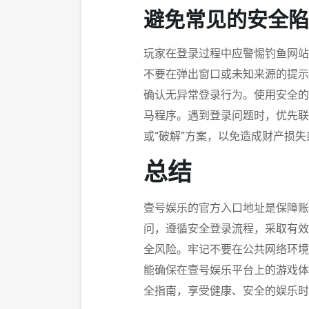
避免常见的安全陷
玩家在登录过程中应警惕钓鱼网站
不要在弹出窗口或未知来源的提示
确认无异常登录行为。使用安全的
马程序。遇到登录问题时，优先联
或“破解”方案，以免造成财产损
总结
壹号娱乐的官方入口地址是保障账
问，遵循安全登录流程，采取有效
全风险。牢记不要在公共网络环境
能确保在壹号娱乐平台上的游戏体
全指南，享受健康、安全的娱乐时