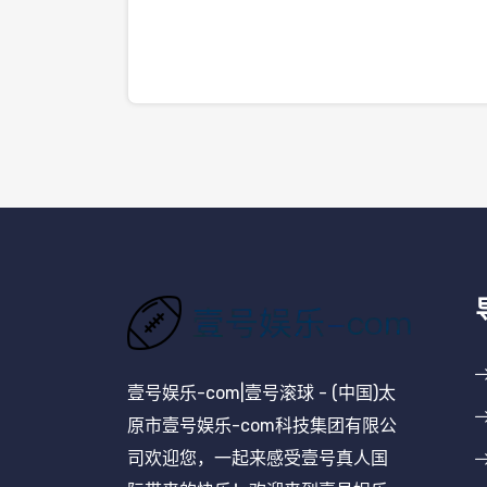
壹号娱乐-com|壹号滚球 - (中国)太
原市壹号娱乐-com科技集团有限公
司欢迎您，一起来感受壹号真人国