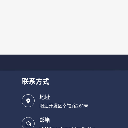
联系方式
地址
阳江开发区幸福路261号
邮箱