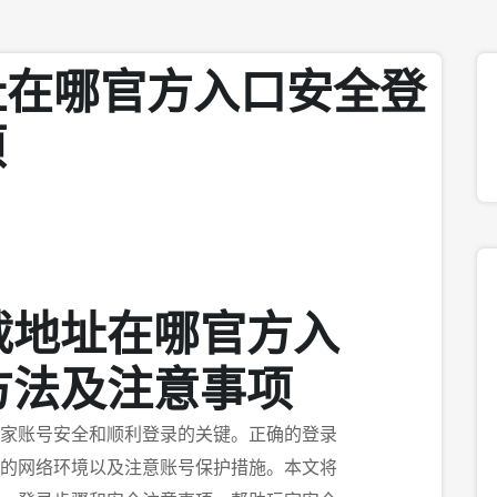
址在哪官方入口安全登
项
载地址在哪官方入
方法及注意事项
家账号安全和顺利登录的关键。正确的登录
的网络环境以及注意账号保护措施。本文将