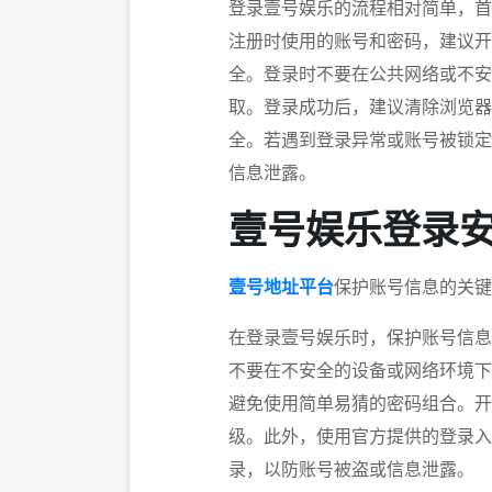
登录壹号娱乐的流程相对简单，首
注册时使用的账号和密码，建议开
全。登录时不要在公共网络或不安全
取。登录成功后，建议清除浏览器
全。若遇到登录异常或账号被锁定
信息泄露。
壹号娱乐登录
壹号地址平台
保护账号信息的关键
在登录壹号娱乐时，保护账号信息
不要在不安全的设备或网络环境下
避免使用简单易猜的密码组合。开
级。此外，使用官方提供的登录入
录，以防账号被盗或信息泄露。