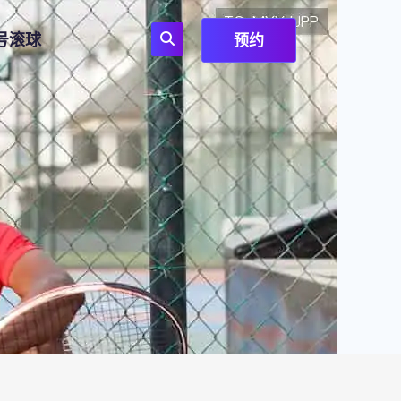
号滚球
预约