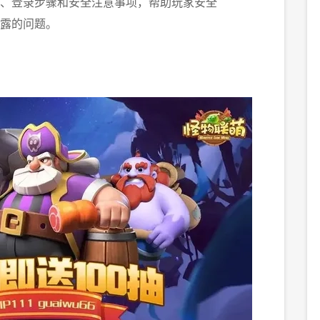
、登录步骤和安全注意事项，帮助玩家安全
露的问题。