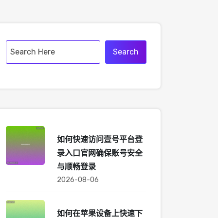
如何快速访问壹号平台登
录入口官网确保账号安全
与顺畅登录
2026-08-06
如何在苹果设备上快速下