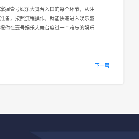
掌握壹号娱乐大舞台入口的每个环节，从注
准备，按照流程操作，就能快速进入娱乐盛
祝你在壹号娱乐大舞台度过一个难忘的娱乐
下一篇