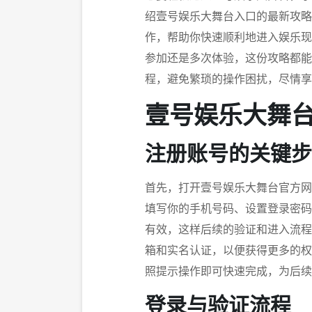
绍壹号娱乐大舞台入口的最新攻略
作，帮助你快速顺利地进入娱乐现
参加还是多次体验，这份攻略都能
程，避免繁琐的操作困扰，尽情享
壹号娱乐大舞
注册账号的关键步
首先，打开壹号娱乐大舞台官方网站
填写你的手机号码、设置登录密码
有效，这样后续的验证和进入流程
箱和实名认证，以便获得更多的权
照提示操作即可快速完成，为后
登录与验证流程