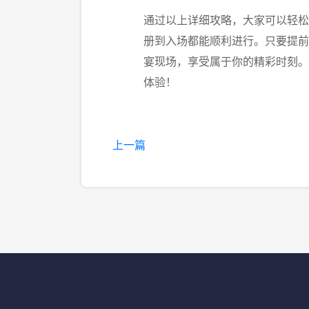
通过以上详细攻略，大家可以轻松
册到入场都能顺利进行。只要提前
宴现场，享受属于你的精彩时刻。
体验！
上一篇