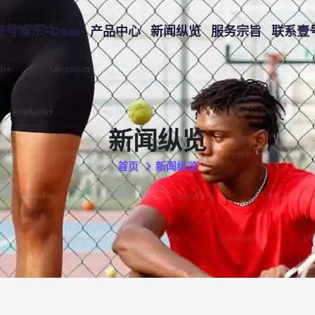
壹号娱乐-Com
产品中心
新闻纵览
服务宗旨
联系
壹
新闻纵览
首页
新闻纵览