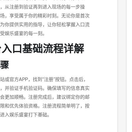
，从注册到验证再到进入现场的每一步操
场，享受属于你的精彩时刻。无论你是首次
为你提供实用的指导，让你轻松掌握入口流
受娱乐盛宴的每一刻。
台入口基础流程详解
骤
或官方APP，找到“注册”按钮。点击后，
，并验证手机验证码。确保填写的信息真实
会更加顺畅。注册完成后，建议绑定你的邮
限和优先体验资格。注册流程简单明了，按
续进入娱乐盛宴打下基础。