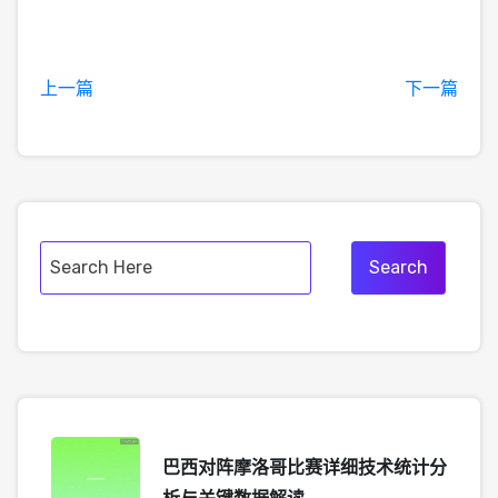
上一篇
下一篇
巴西对阵摩洛哥比赛详细技术统计分