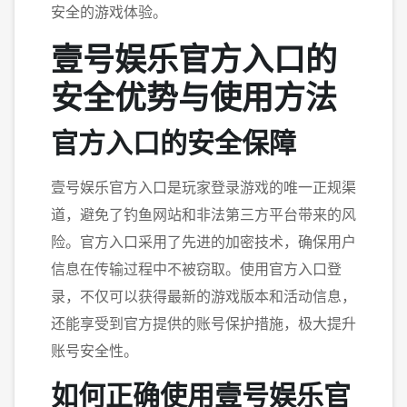
安全的游戏体验。
壹号娱乐官方入口的
安全优势与使用方法
官方入口的安全保障
壹号娱乐官方入口是玩家登录游戏的唯一正规渠
道，避免了钓鱼网站和非法第三方平台带来的风
险。官方入口采用了先进的加密技术，确保用户
信息在传输过程中不被窃取。使用官方入口登
录，不仅可以获得最新的游戏版本和活动信息，
还能享受到官方提供的账号保护措施，极大提升
账号安全性。
如何正确使用壹号娱乐官